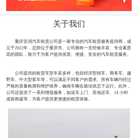
关于我们
重庆安润汽车租赁公司是一家专业的汽车租赁服务提供商，成
立于2022年，总部位于重庆市。公司拥有一支经验丰富、专业素质
高的团队，致力于为客户提供优质、便捷、安全的汽车租赁服务。
公司提供的租赁车型丰富多样，包括经济型轿车、商务车、越
野车、中大型客车等，可以满足不同客户的需求。所有车辆均经过
严格的质量检测和维护保养，确保车辆在最佳状态下运行。此外，
公司还提供了一系列增值服务，如送车上门、异地还车、24 小时
道路救援等，为客户提供更便捷的租赁体验。