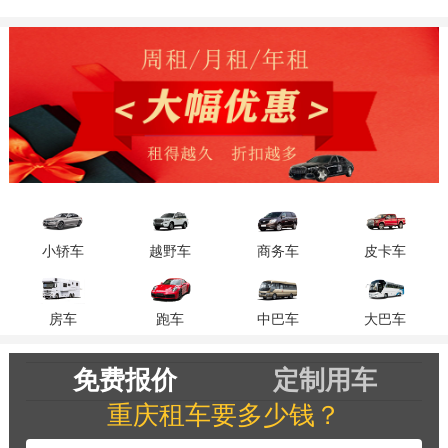
小轿车
越野车
商务车
皮卡车
房车
跑车
中巴车
大巴车
免费报价
定制用车
重庆租车要多少钱？