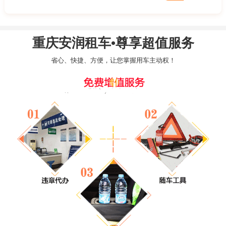
重庆安润租车•尊享超值服务
省心、快捷、方便，让您掌握用车主动权！