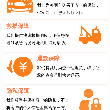
我们为每辆车购买了齐全的保险，
保额高，让您无后顾之忧。
救援保障
我们提供快速救援响应，确保您在
遇到紧急情况时能及时得到帮助。
退款保障
我们将及时为您办理退款手续，让
您的资金得到快速返还。
隐私保障
我们尊重并保护客户的隐私，不会
将客户的个人信息泄露给第三方。