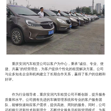
重庆安润汽车租赁公司以客户为中心，秉承“诚信、专业、便
捷、共赢”的经营理念，为客户提供个性化的租赁解决方案。公司
与众多知名企业和机构建立了长期合作关系，赢得了客户的信赖和
好评。
作为行业领导者，重庆安润汽车租赁公司不断创新，提升服务
质量和水平。公司拥有先进的车辆管理系统和专业的客户服务团
队，能够快速响应客户需求，提供高效、周到的服务。同时，公司
还积极引进新技术和新理念，不断优化服务流程和管理模式，为客