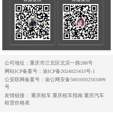
公司地址：重庆市江北区北滨一路288号
网站ICP备案号：渝ICP备2024025433号-1
公安联网备案号：渝公网安备50010502503499
号
友情链接：
重庆租车
重庆租车指南
重庆汽车
租赁价格表