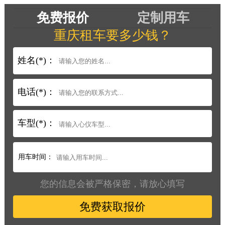
免费报价
定制用车
重庆租车要多少钱？
姓名(*)：
电话(*)：
车型(*)：
用车时间：
您的信息会被严格保密，请放心填写
免费获取报价