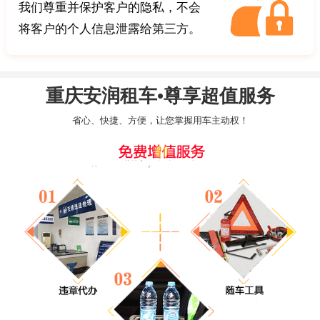
我们尊重并保护客户的隐私，不会
将客户的个人信息泄露给第三方。
重庆安润租车•尊享超值服务
省心、快捷、方便，让您掌握用车主动权！