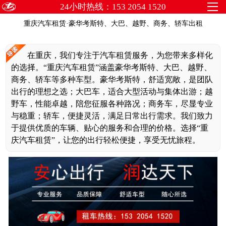
24小时热线：153 2054 1520
重庆汽车租赁·豪华考斯特、大巴、越野、商务、轿车出租
在重庆，我们专注于汽车租赁服务，为您带来多样化
的选择。“重庆汽车租赁”涵盖豪华考斯特、大巴、越野、
商务、轿车等多种车型。豪华考斯特，舒适宽敞，是团队
出行的理想之选；大巴车，适合大型活动与集体出游；越
野车，性能卓越，陪您征服各种路况；商务车，尽显专业
与稳重；轿车，便捷灵活，满足日常出行需求。我们致力
于提供优质的车辆、贴心的服务和合理的价格。选择“重
庆汽车租赁”，让您的出行轻松便捷，享受无忧旅程。