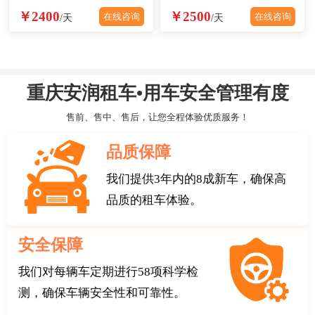
￥2400
￥2500
在线咨询
在线咨询
/天
/天
重庆安润租车•用车安全管理有度
售前、售中、售后，让您全程体验优质服务！
品质保障
我们提供3年内的8成新车，确保高
品质的租车体验。
安全保障
我们对每辆车定期进行58项科学检
测，确保车辆安全性和可靠性。