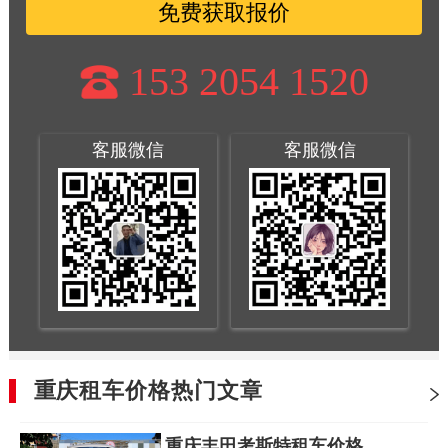
免费获取报价
153 2054 1520
客服微信
客服微信
重庆租车价格热门文章
重庆丰田考斯特租车价格