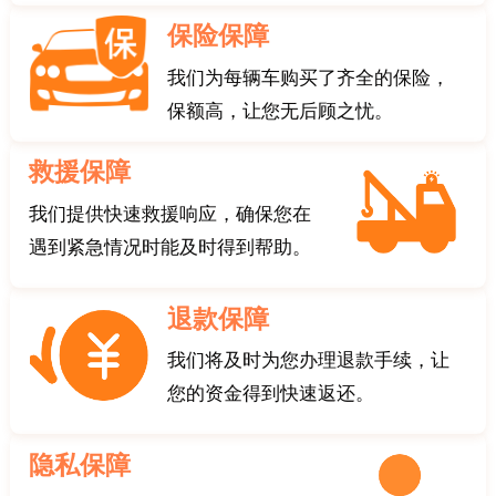
保险保障
我们为每辆车购买了齐全的保险，
保额高，让您无后顾之忧。
救援保障
我们提供快速救援响应，确保您在
遇到紧急情况时能及时得到帮助。
退款保障
我们将及时为您办理退款手续，让
您的资金得到快速返还。
隐私保障