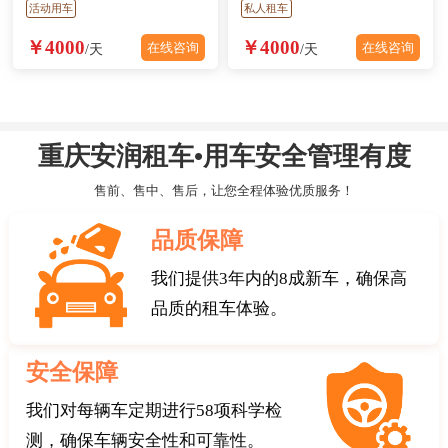
活动用车
私人租车
￥4000
￥4000
在线咨询
在线咨询
/天
/天
重庆安润租车•用车安全管理有度
售前、售中、售后，让您全程体验优质服务！
品质保障
我们提供3年内的8成新车，确保高
品质的租车体验。
安全保障
我们对每辆车定期进行58项科学检
测，确保车辆安全性和可靠性。