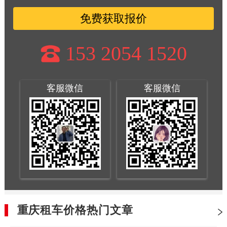
免费获取报价
153 2054 1520
客服微信
客服微信
重庆租车价格热门文章