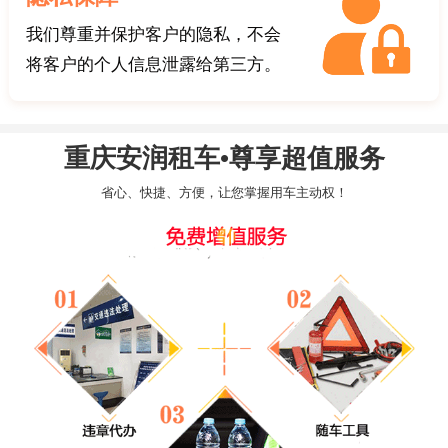
我们尊重并保护客户的隐私，不会
将客户的个人信息泄露给第三方。
重庆安润租车•尊享超值服务
省心、快捷、方便，让您掌握用车主动权！