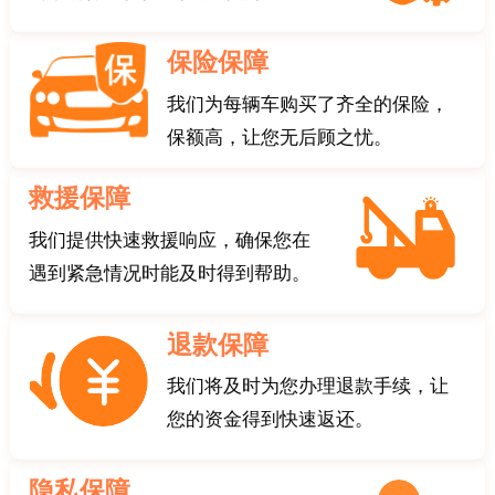
保险保障
我们为每辆车购买了齐全的保险，
保额高，让您无后顾之忧。
救援保障
我们提供快速救援响应，确保您在
遇到紧急情况时能及时得到帮助。
退款保障
我们将及时为您办理退款手续，让
您的资金得到快速返还。
隐私保障