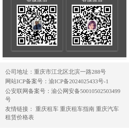
公司地址：重庆市江北区北滨一路288号
网站ICP备案号：渝ICP备2024025433号-1
公安联网备案号：渝公网安备50010502503499
号
友情链接：
重庆租车
重庆租车指南
重庆汽车
租赁价格表