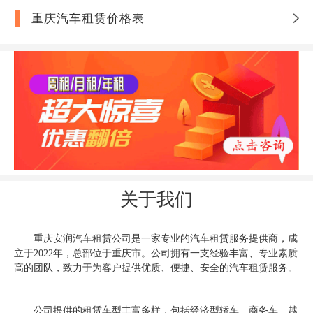
重庆汽车租赁价格表
关于我们
重庆安润汽车租赁公司是一家专业的汽车租赁服务提供商，成
立于2022年，总部位于重庆市。公司拥有一支经验丰富、专业素质
高的团队，致力于为客户提供优质、便捷、安全的汽车租赁服务。
公司提供的租赁车型丰富多样，包括经济型轿车、商务车、越