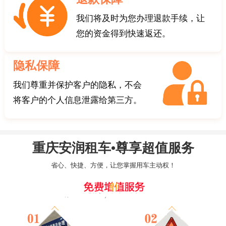
我们将及时为您办理退款手续，让
您的资金得到快速返还。
隐私保障
我们尊重并保护客户的隐私，不会
将客户的个人信息泄露给第三方。
重庆安润租车•尊享超值服务
省心、快捷、方便，让您掌握用车主动权！