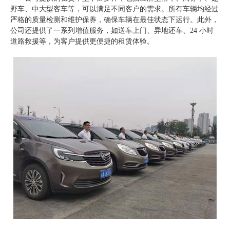
野车、中大型客车等，可以满足不同客户的需求。所有车辆均经过
严格的质量检测和维护保养，确保车辆在最佳状态下运行。此外，
公司还提供了一系列增值服务，如送车上门、异地还车、24 小时
道路救援等，为客户提供更便捷的租赁体验。