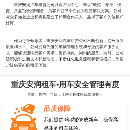
重庆安润汽车租赁公司以客户为中心，秉承“诚信、专业、便
捷、共赢”的经营理念，为客户提供个性化的租赁解决方案。公司
与众多知名企业和机构建立了长期合作关系，赢得了客户的信赖和
好评。
作为行业领导者，重庆安润汽车租赁公司不断创新，提升服务
质量和水平。公司拥有先进的车辆管理系统和专业的客户服务团
队，能够快速响应客户需求，提供高效、周到的服务。同时，公司
还积极引进新技术和新理念，不断优化服务流程和管理模式，为客
户提供更好的租赁体验。
重庆安润租车•用车安全管理有度
售前、售中、售后，让您全程体验优质服务！
品质保障
我们提供3年内的8成新车，确保高
品质的租车体验。