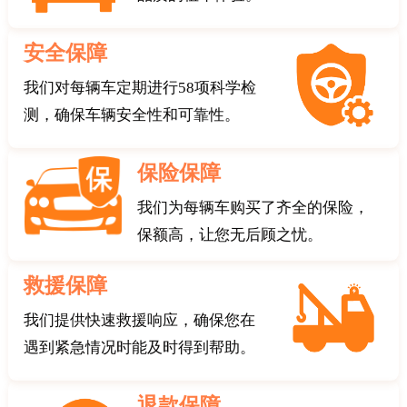
安全保障
我们对每辆车定期进行58项科学检
测，确保车辆安全性和可靠性。
保险保障
我们为每辆车购买了齐全的保险，
保额高，让您无后顾之忧。
救援保障
我们提供快速救援响应，确保您在
遇到紧急情况时能及时得到帮助。
退款保障